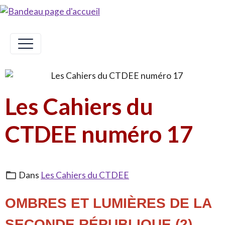
Les Cahiers du
CTDEE numéro 17
Dans
Les Cahiers du CTDEE
OMBRES ET LUMIÈRES DE LA
SECONDE RÉPUBLIQUE (2)