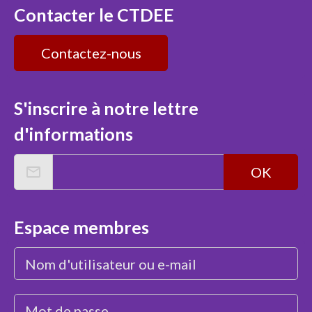
Contacter le CTDEE
Contactez-nous
S'inscrire à notre lettre
d'informations
OK
Espace membres