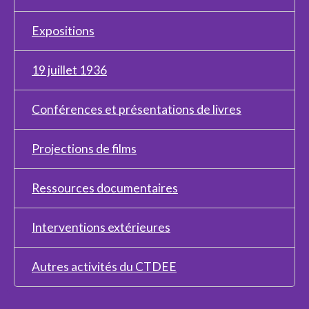
Expositions
19 juillet 1936
Conférences et présentations de livres
Projections de films
Ressources documentaires
Interventions extérieures
Autres activités du CTDEE