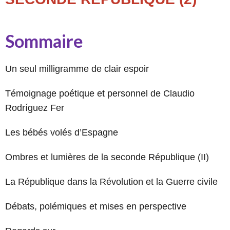
Sommaire
Un seul milligramme de clair espoir
Témoignage poétique et personnel de Claudio
Rodríguez Fer
Les bébés volés d’Espagne
Ombres et lumières de la seconde République (II)
La République dans la Révolution et la Guerre civile
Débats, polémiques et mises en perspective