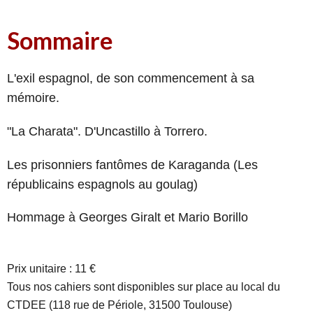
Sommaire
L'exil espagnol, de son commencement à sa
mémoire.
"La Charata". D'Uncastillo à Torrero.
Les prisonniers fantômes de Karaganda (Les
républicains espagnols au goulag)
Hommage à Georges Giralt et Mario Borillo
Prix unitaire : 11 €
Tous nos cahiers sont disponibles sur place au local du
CTDEE (118 rue de Périole, 31500 Toulouse)