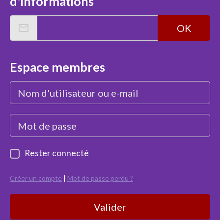
d'informations
OK
Espace membres
Rester connecté
Créer un compte
|
Mot de passe perdu ?
Valider