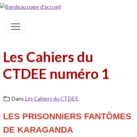
Les Cahiers du
CTDEE numéro 1
Dans
Les Cahiers du CTDEE
LES PRISONNIERS FANTÔMES
DE KARAGANDA