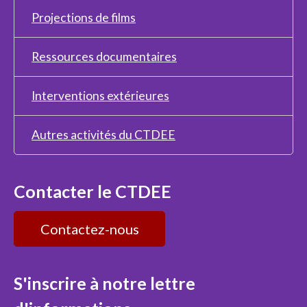
Projections de films
Ressources documentaires
Interventions extérieures
Autres activités du CTDEE
Contacter le CTDEE
Contactez-nous
S'inscrire à notre lettre