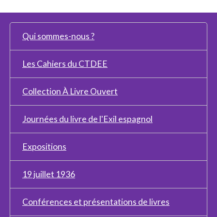
Qui sommes-nous ?
Les Cahiers du CTDEE
Collection À Livre Ouvert
Journées du livre de l'Exil espagnol
Expositions
19 juillet 1936
Conférences et présentations de livres