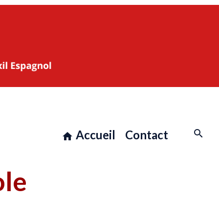
Accueil
Contact
ole