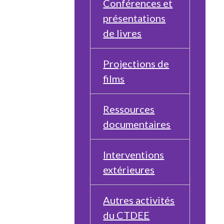
Conférences et
présentations
de livres
Projections de
films
Ressources
documentaires
Interventions
extérieures
Autres activités
du CTDEE