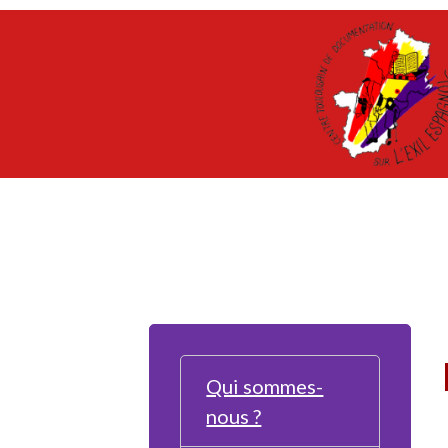
Qui sommes-
nous ?