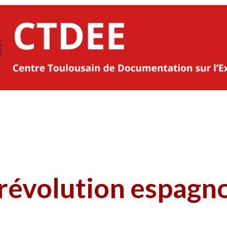
révolution espagn