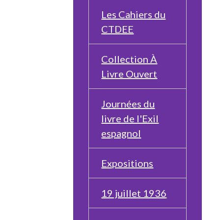
Les Cahiers du
CTDEE
Collection À
Livre Ouvert
Journées du
livre de l'Exil
espagnol
Expositions
19 juillet 1936