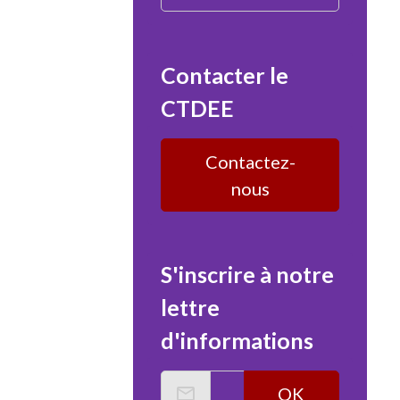
Contacter le
CTDEE
Contactez-
nous
S'inscrire à notre
lettre
d'informations
OK